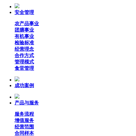
安全管理
农产品事业
团膳事业
有机事业
检验标准
经营理念
合作方式
管理模式
食堂管理
成功案例
产品与服务
服务流程
增值服务
经营范围
合同样本