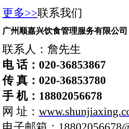
更多>>
联系我们
广州顺嘉兴饮食管理服务有限公司
联系人：詹先生
电 话：020-36853867
传 真：020-36853780
手 机：18802056678
网 址：
www.shunjiaxing.
电子邮箱：
18802056678