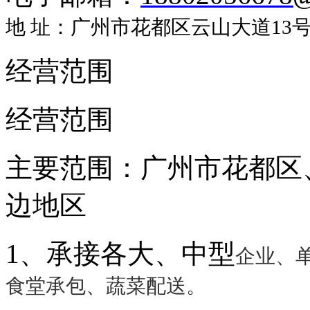
地 址：广州市花都区云山大道13号盈
经营范围
经营范围
主要范围：广州市花都区
边地区
1、承接各大、中型
企业、
食堂承包、蔬菜配送。