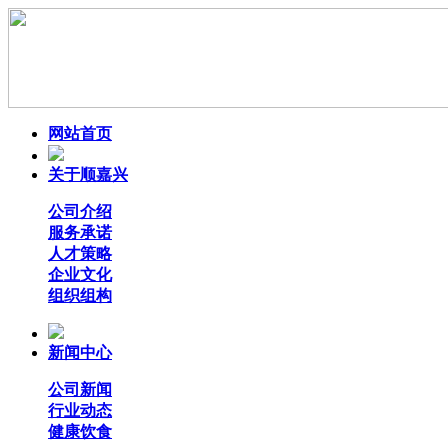
网站首页
关于顺嘉兴
公司介绍
服务承诺
人才策略
企业文化
组织组构
新闻中心
公司新闻
行业动态
健康饮食