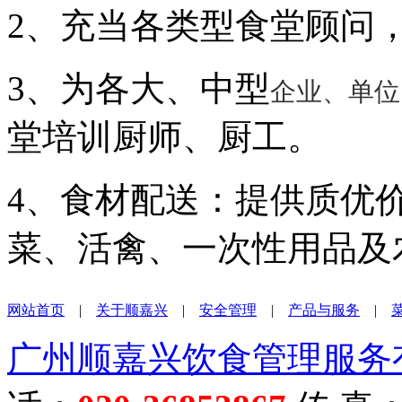
2、充当各类型食堂顾问
3、为各大、中型
企业、单位
堂培训厨师、厨工。
4、食材配送：提供质优
菜、活禽、一次性用品及
网站首页
|
关于顺嘉兴
|
安全管理
|
产品与服务
|
广州顺嘉兴饮食管理服务