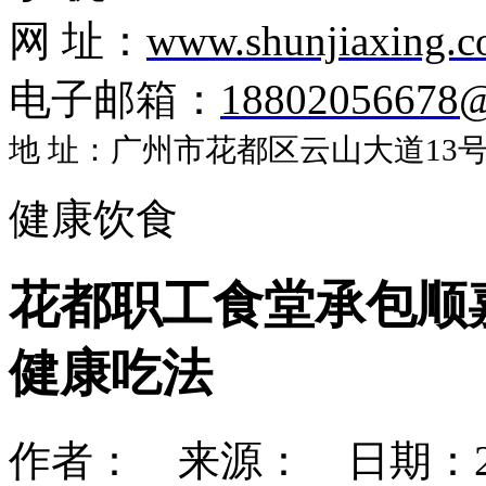
网 址：
www.shunjiaxing.
电子邮箱：
18802056678
地 址：广州市花都区云山大道13号盈
健康饮食
花都职工食堂承包顺
健康吃法
作者： 来源： 日期：2017