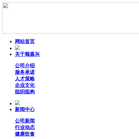
网站首页
关于顺嘉兴
公司介绍
服务承诺
人才策略
企业文化
组织组构
新闻中心
公司新闻
行业动态
健康饮食