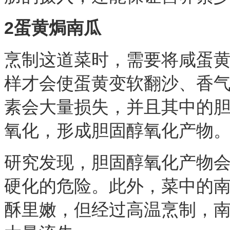
2蛋黄焗南瓜
烹制这道菜时，需要将咸蛋
样才会使蛋黄变软翻沙、香
素会大量损失，并且其中的
氧化，形成胆固醇氧化产物
研究发现，胆固醇氧化产物
硬化的危险。此外，菜中的
酥里嫩，但经过高温烹制，