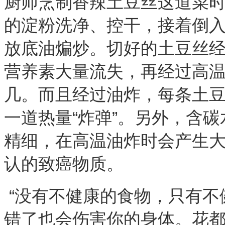
厨师烹制香辣土豆丝这道菜
的淀粉洗净、控干，接着倒
放底油煸炒。切好的土豆丝经
营养素大量流失，再经过高
几。而且经过油炸，每条土
一道热量“炸弹”。另外，含
精细，在高温油炸时会产生
认的致癌物质。
“没有不健康的食物，只有不
错了也会伤害你的身体。花