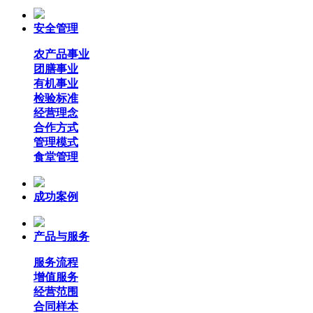
安全管理
农产品事业
团膳事业
有机事业
检验标准
经营理念
合作方式
管理模式
食堂管理
成功案例
产品与服务
服务流程
增值服务
经营范围
合同样本