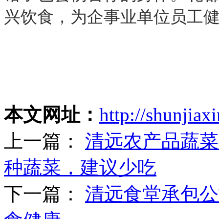
兴饮食，为企事业单位员工
本文网址：
http://shunjia
上一篇：
清远农产品蔬菜
种蔬菜，建议少吃
下一篇：
清远食堂承包公