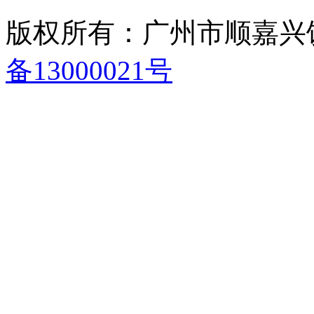
版权所有：广州市顺嘉
备13000021号