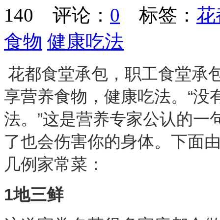
140
评论：
0
标签：
花
食物
健康吃法
花都食堂承包，职工食堂承
享营养食物，健康吃法。“没
法。”这是营养专家公认的一
了也会伤害你的身体。下面
几例家常菜：
1地三鲜