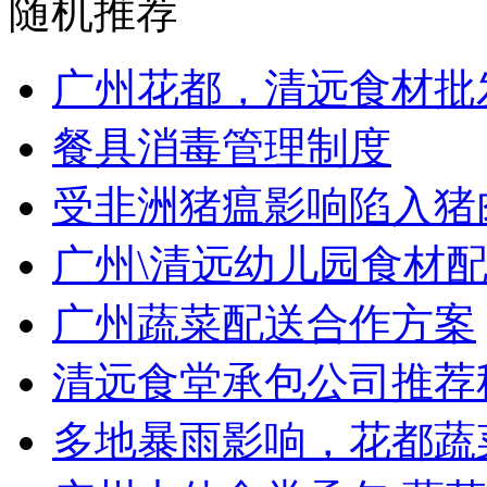
随机推荐
广州花都，清远食材批发
餐具消毒管理制度
受非洲猪瘟影响陷入猪肉
广州\清远幼儿园食材配送
广州蔬菜配送合作方案
清远食堂承包公司推荐秋
多地暴雨影响，花都蔬菜