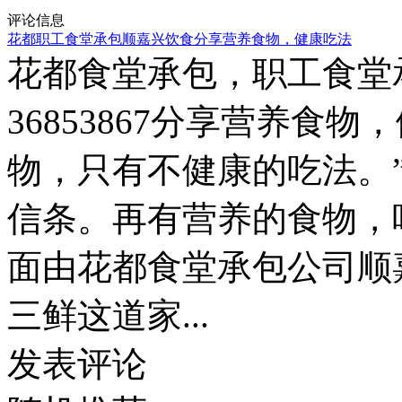
评论信息
花都职工食堂承包顺嘉兴饮食分享营养食物，健康吃法
花都食堂承包，职工食堂承
36853867分享营养食
物，只有不健康的吃法。
信条。再有营养的食物，
面由花都食堂承包公司顺
三鲜这道家...
发表评论