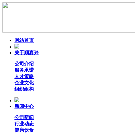
网站首页
关于顺嘉兴
公司介绍
服务承诺
人才策略
企业文化
组织组构
新闻中心
公司新闻
行业动态
健康饮食