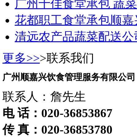
广州十佳食堂承包 蔬
花都职工食堂承包顺嘉兴
清远农产品蔬菜配送公司
更多>>
>联系我们
广州顺嘉兴饮食管理服务有限公司
联系人：詹先生
电 话：020-36853867
传 真：020-36853780