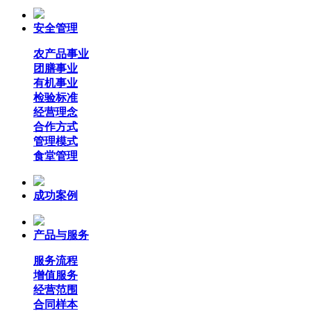
安全管理
农产品事业
团膳事业
有机事业
检验标准
经营理念
合作方式
管理模式
食堂管理
成功案例
产品与服务
服务流程
增值服务
经营范围
合同样本