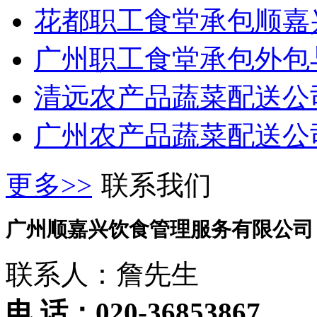
花都职工食堂承包顺嘉兴
广州职工食堂承包外包与
清远农产品蔬菜配送公司
广州农产品蔬菜配送公
更多>>
联系我们
广州顺嘉兴饮食管理服务有限公司
联系人：詹先生
电 话：020-36853867