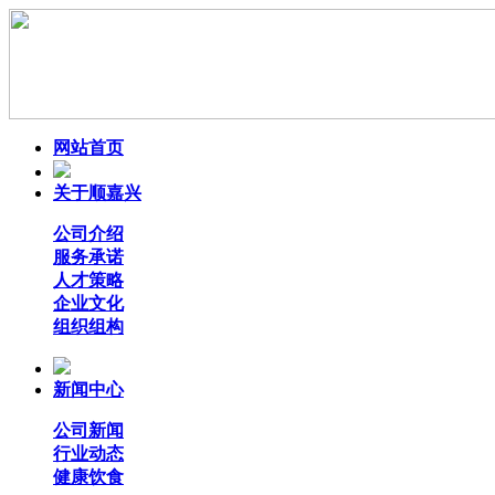
网站首页
关于顺嘉兴
公司介绍
服务承诺
人才策略
企业文化
组织组构
新闻中心
公司新闻
行业动态
健康饮食