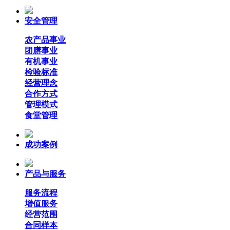
安全管理
农产品事业
团膳事业
有机事业
检验标准
经营理念
合作方式
管理模式
食堂管理
成功案例
产品与服务
服务流程
增值服务
经营范围
合同样本