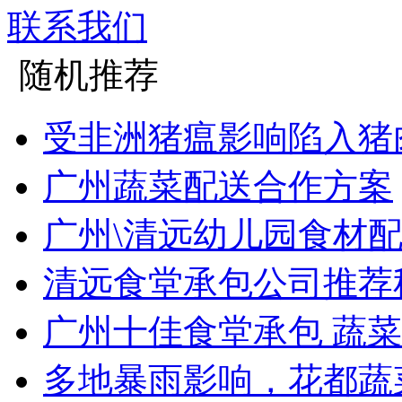
联系我们
随机推荐
受非洲猪瘟影响陷入猪肉
广州蔬菜配送合作方案
广州\清远幼儿园食材配送
清远食堂承包公司推荐秋
广州十佳食堂承包 蔬
多地暴雨影响，花都蔬菜