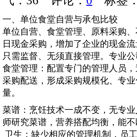
气：
36
评论：
0
标签
一、单位食堂自营与承包比较
单位自营、食堂管理、原料采购、
日现金采购，增加了企业的现金流
只需监督、无须直接管理。专业公
食堂管理：
配置专门的管理人员，
采购配送，形成采购规模化、专业
量。
菜谱：
烹饪技术一成不变，无专业
师研究菜谱，营养搭配均衡，能不
卫生：缺少相应的管理机制，员