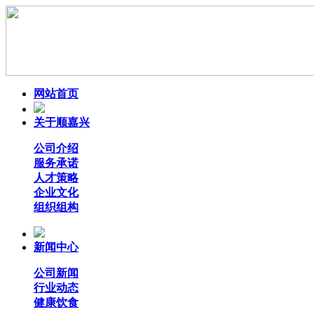
网站首页
关于顺嘉兴
公司介绍
服务承诺
人才策略
企业文化
组织组构
新闻中心
公司新闻
行业动态
健康饮食