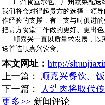
广州食堂承包、广州蔬菜配送
我们将会对得起贵方的选择、领导
作经验的支撑，有一支与时俱进的
把贵方食堂工作做的更好、更出色
顺嘉兴一直以质量求发展，以
送首选顺嘉兴饮食。
本文网址：
http://shunjia
上一篇：
顺嘉兴餐饮、饭
下一篇：
人造肉将取代传
更多>>
新闻评论