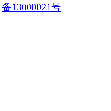
备13000021号