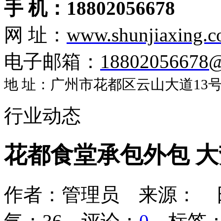
手 机：18802056678
网 址：
www.shunjiaxing.
电子邮箱：
18802056678
地 址：广州市花都区云山大道13号盈
行业动态
花都食堂承包外包 
作者：管理员 来源： 日期：2