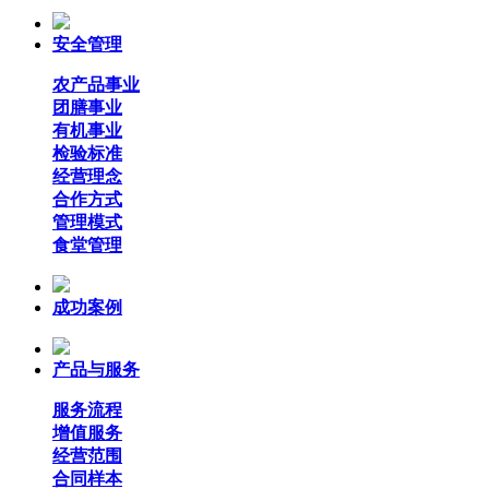
安全管理
农产品事业
团膳事业
有机事业
检验标准
经营理念
合作方式
管理模式
食堂管理
成功案例
产品与服务
服务流程
增值服务
经营范围
合同样本