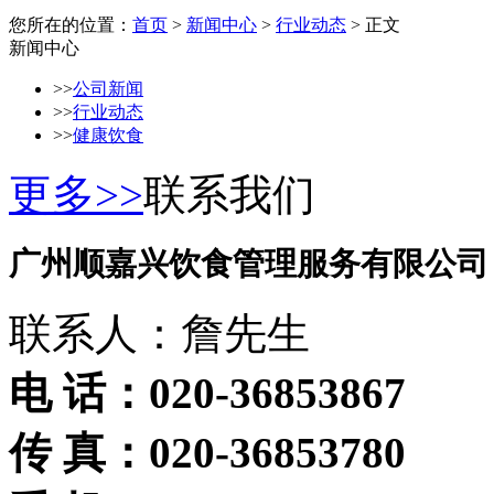
您所在的位置：
首页
>
新闻中心
>
行业动态
> 正文
新闻中心
>>
公司新闻
>>
行业动态
>>
健康饮食
更多>>
联系我们
广州顺嘉兴饮食管理服务有限公司
联系人：詹先生
电 话：020-36853867
传 真：020-36853780