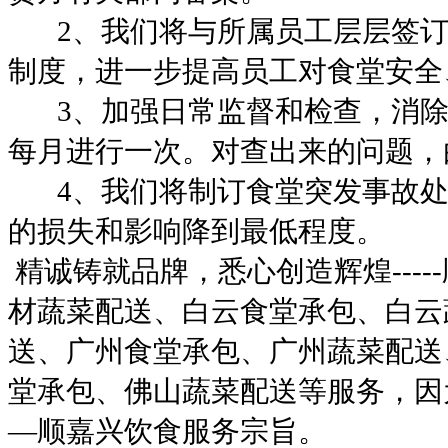
2
、我们将与所属员工层层签
制度，进一步提高员工对食堂安全
3
、加强日常监督和检查，消
每月进行一次。对查出来的问题，
4
、我们将制订食堂突发事故
的损失和影响降到最低程度。
精诚铸就品牌，悉心创造辉煌
-----
材蔬菜配送、白云食堂承包、白云
送、广州食堂承包、广州蔬菜配送
堂承包、佛山蔬菜配送等服务，因
—
顺嘉兴饮食服务宗旨。