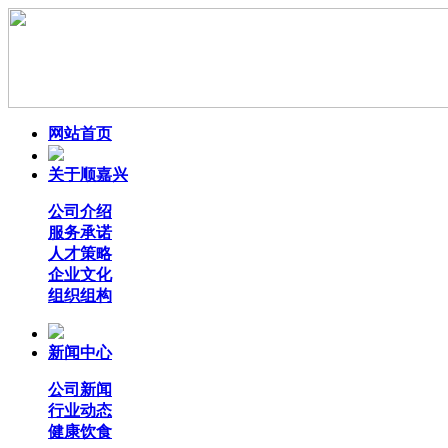
网站首页
关于顺嘉兴
公司介绍
服务承诺
人才策略
企业文化
组织组构
新闻中心
公司新闻
行业动态
健康饮食