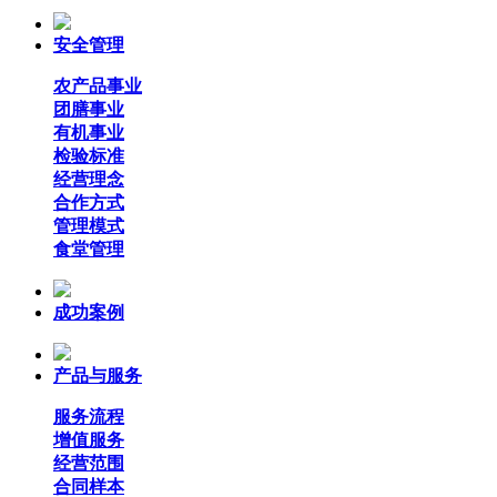
安全管理
农产品事业
团膳事业
有机事业
检验标准
经营理念
合作方式
管理模式
食堂管理
成功案例
产品与服务
服务流程
增值服务
经营范围
合同样本