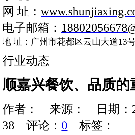
网 址：
www.shunjiaxing.
电子邮箱：
18802056678
地 址：广州市花都区云山大道13号盈
行业动态
顺嘉兴餐饮、品质的
作者： 来源： 日期：2014-
38
评论：
0
标签：