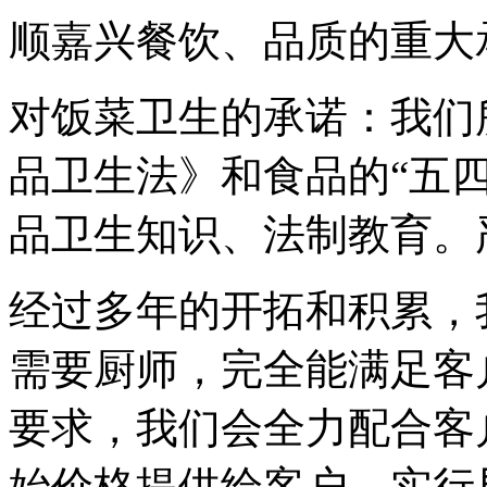
顺嘉兴餐饮、品质的重大
对饭菜卫生的承诺：我们
品卫生法》和食品的“五
品卫生知识、法制教育。
经过多年的开拓和积累，
需要厨师，完全能满足客
要求，我们会全力配合客
始价格提供给客户。实行