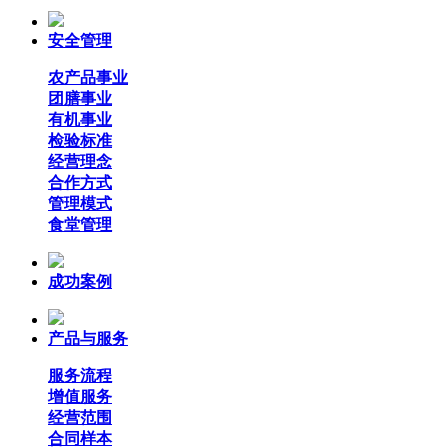
安全管理
农产品事业
团膳事业
有机事业
检验标准
经营理念
合作方式
管理模式
食堂管理
成功案例
产品与服务
服务流程
增值服务
经营范围
合同样本