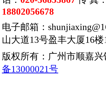
18802056678
电子邮箱：shunjiaxing
山大道13号盈丰大厦16楼1
版权所有：广州市顺嘉
备13000021号