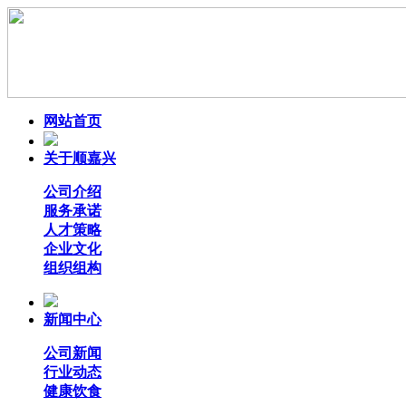
网站首页
关于顺嘉兴
公司介绍
服务承诺
人才策略
企业文化
组织组构
新闻中心
公司新闻
行业动态
健康饮食