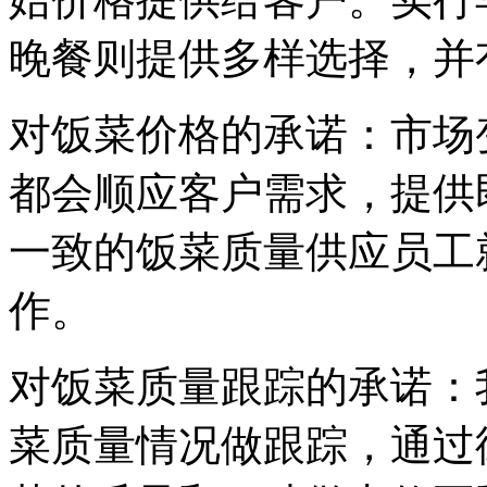
晚餐则提供多样选择，并
对饭菜价格的承诺：市场
都会顺应客户需求，提供
一致的饭菜质量供应员工
作。
对饭菜质量跟踪的承诺：
菜质量情况做跟踪，通过