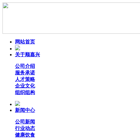
网站首页
关于顺嘉兴
公司介绍
服务承诺
人才策略
企业文化
组织组构
新闻中心
公司新闻
行业动态
健康饮食