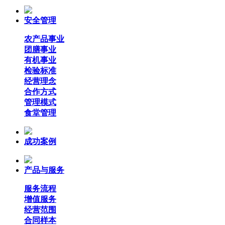
安全管理
农产品事业
团膳事业
有机事业
检验标准
经营理念
合作方式
管理模式
食堂管理
成功案例
产品与服务
服务流程
增值服务
经营范围
合同样本